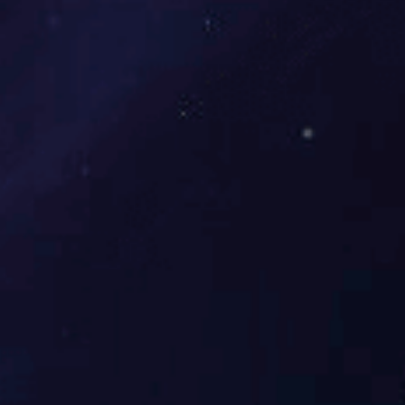
关于我们
公司简介
机械设备
服务项目