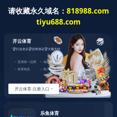
首页
关于佳元
服务项目
服务流程
产品展示
新闻动态