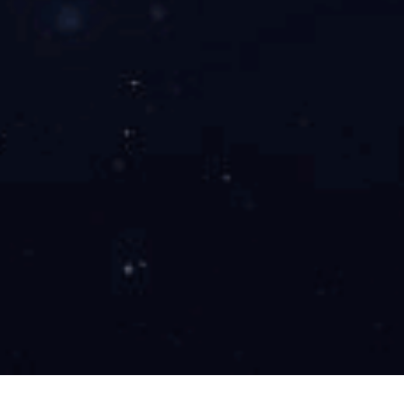
乐鱼在线登录最新官网_乐鱼leyu(中国)
真空翻模类
注塑成型
其他
新闻动态
乐鱼在线登录最新官网_乐鱼leyu(中国)